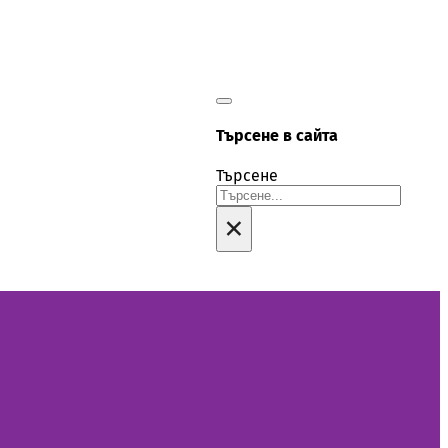
Търсене в сайта
Търсене
×