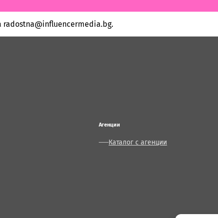
 radostna@influencermedia.bg.
Агенции
Каталог с агенции