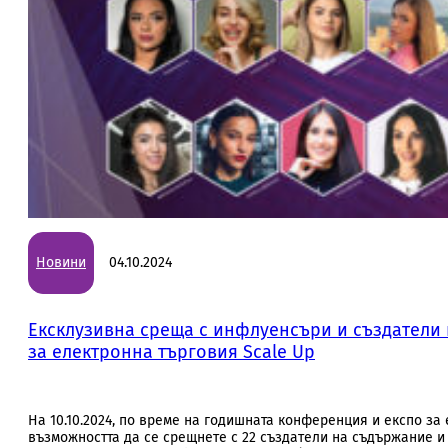
Новини
04.10.2024
Ексклузивна среща с инфлуенсъри и създатели
за електронна търговия Scale Up
На 10.10.2024, по време на годишната конференция и експо за
възможността да се срещнете с 22 създатели на съдържание и