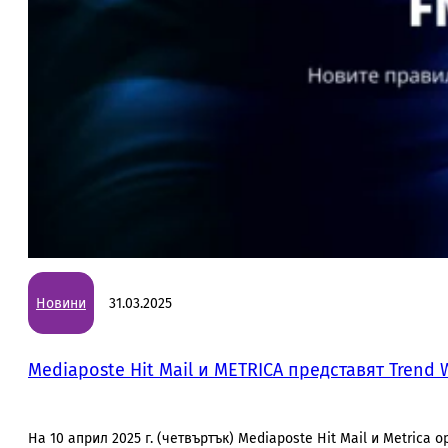
Новини
31.03.2025
Mediaposte Hit Mail и METRICA представят Trend
На 10 април 2025 г. (четвъртък) Mediaposte Hit Mail и Metrica