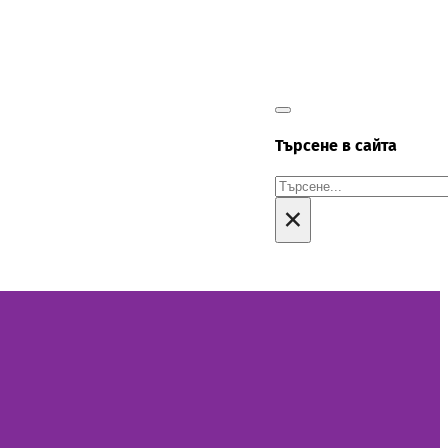
Търсене в сайта
Търсене
×