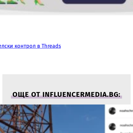
лски контрол в Threads
ОЩЕ ОТ INFLUENCERMEDIA.BG: