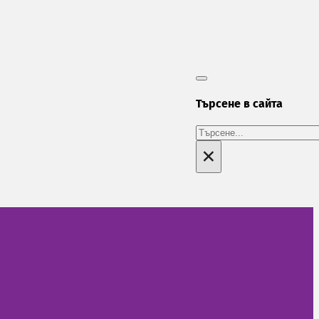
Търсене в сайта
Търсене
×