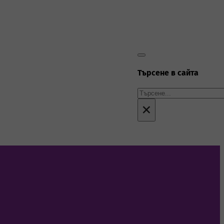
Търсене в сайта
Търсене
×