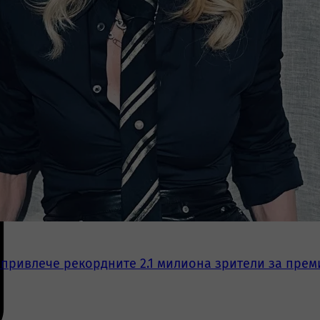
 привлече рекордните 2.1 милиона зрители за прем