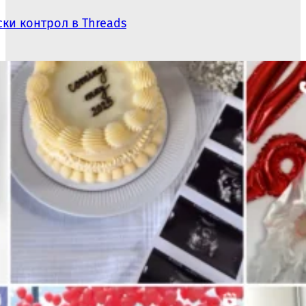
ки контрол в Threads