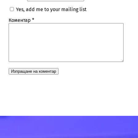
Yes, add me to your mailing list
Коментар
*