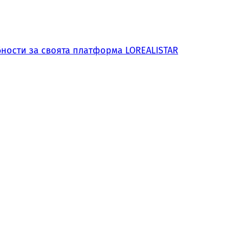
обности за своята платформа LOREALISTAR