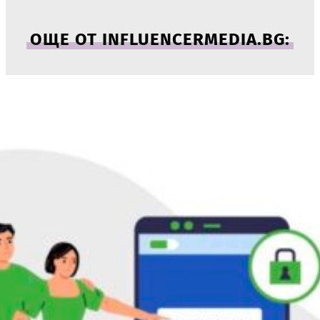
ОЩЕ ОТ INFLUENCERMEDIA.BG: