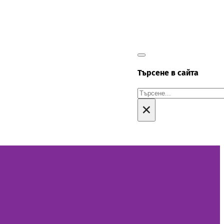
Търсене в сайта
Търсене
×