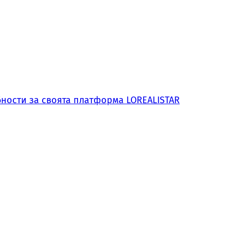
обности за своята платформа LOREALISTAR