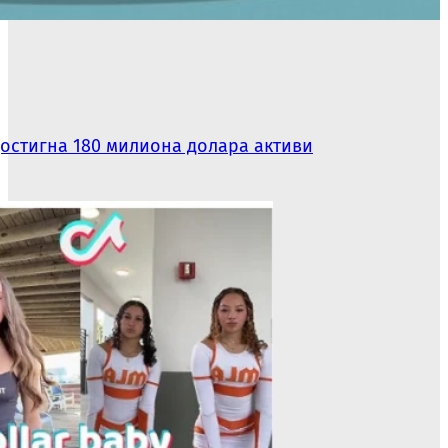
достигна 180 милиона долара активи