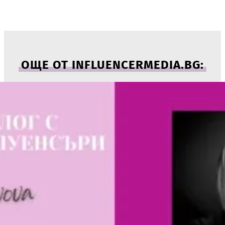
ОЩЕ ОТ INFLUENCERMEDIA.BG: