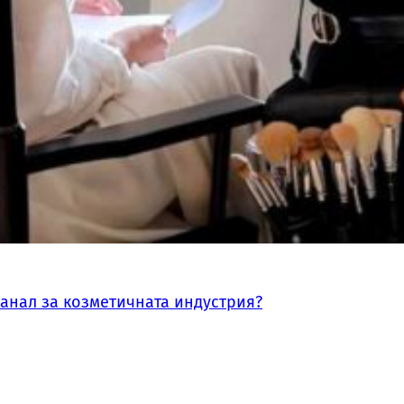
канал за козметичната индустрия?