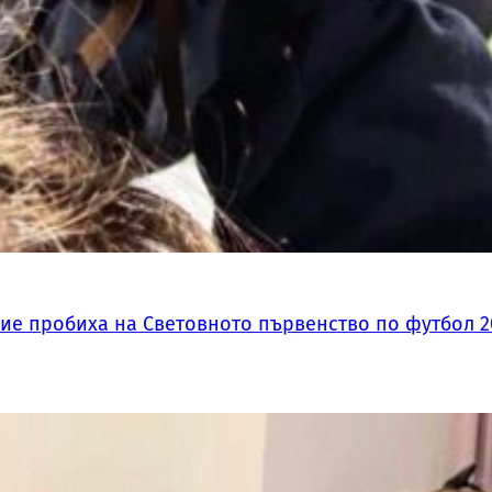
ие пробиха на Световното първенство по футбол 2