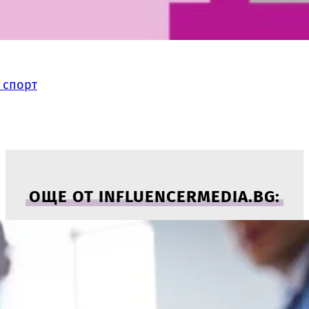
 спорт
ОЩЕ ОТ INFLUENCERMEDIA.BG: