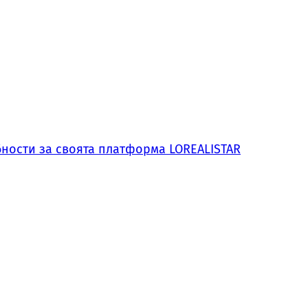
обности за своята платформа LOREALISTAR