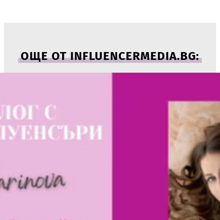
ОЩЕ ОТ INFLUENCERMEDIA.BG: