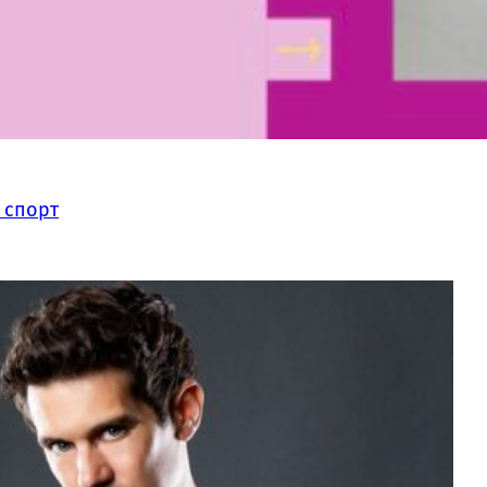
 спорт