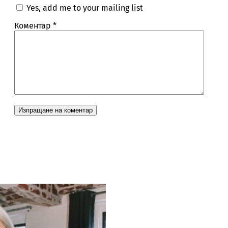
Yes, add me to your mailing list
Коментар
*