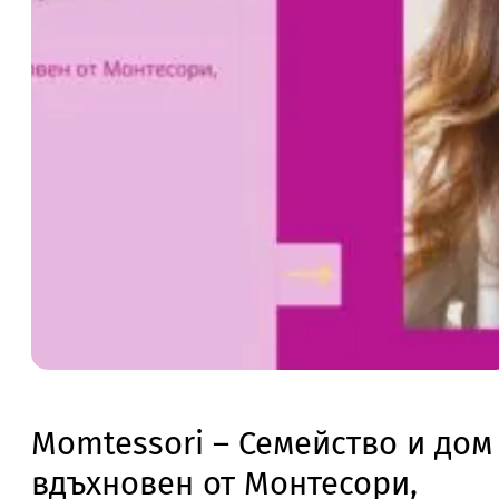
Momtessori – Семейство и дом
вдъхновен от Монтесори,