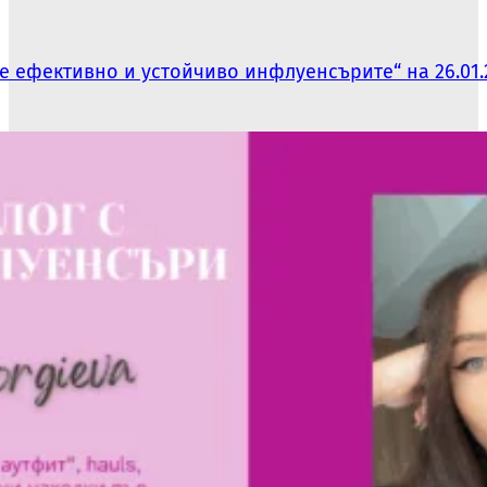
 ефективно и устойчиво инфлуенсърите“ на 26.01.