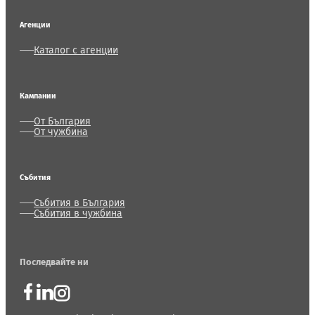
Агенции
Каталог с агенции
Кампании
От България
От чужбина
Събития
Събития в България
Събития в чужбина
Последвайте ни