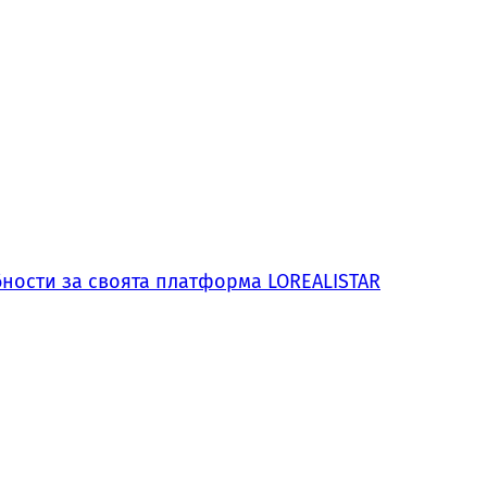
обности за своята платформа LOREALISTAR