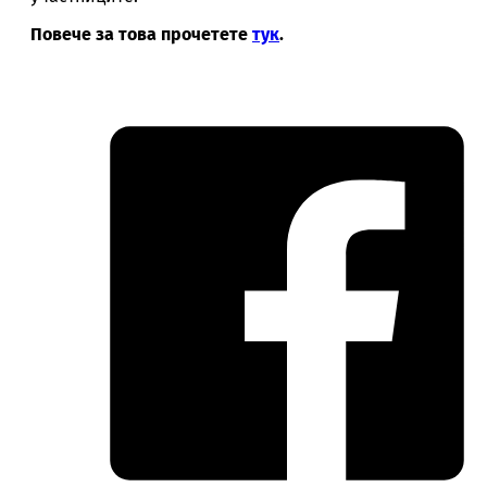
Повече за това прочетете
тук
.