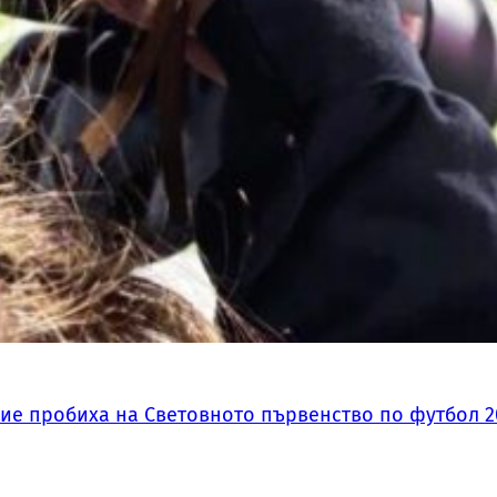
ие пробиха на Световното първенство по футбол 2