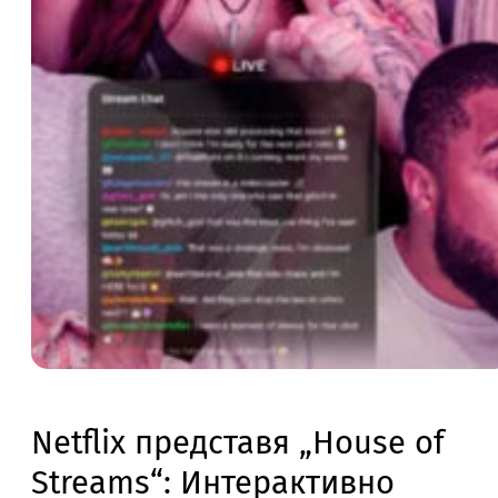
Netflix представя „House of
Streams“: Интерактивно