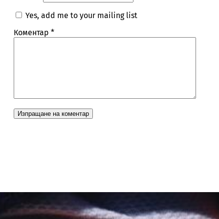
Yes, add me to your mailing list
Коментар
*