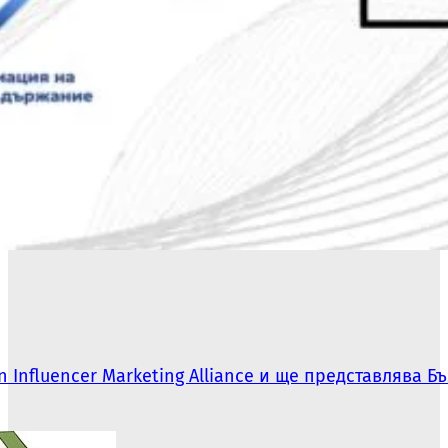
 Influencer Marketing Alliance и ще представлява 