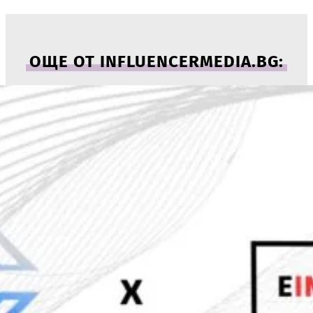
ОЩЕ ОТ INFLUENCERMEDIA.BG: