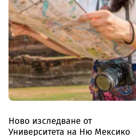
Ново изследване от
Университета на Ню Мексико