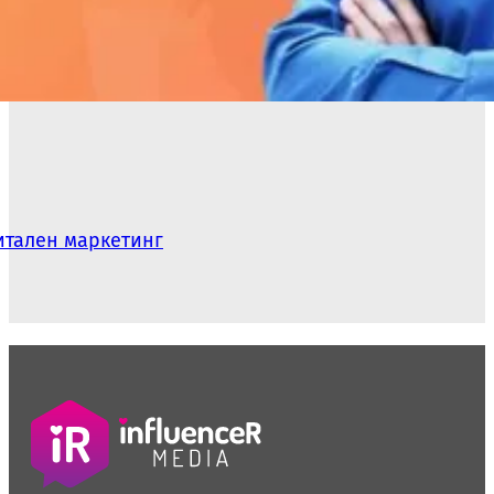
гитален маркетинг