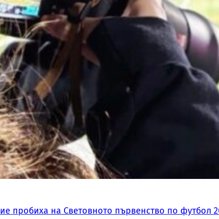
ие пробиха на Световното първенство по футбол 2