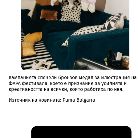
Кампанията спечели бронзов медал за илюстрация на
ФАРА фестивала, което е признание за усилията и
креативността на всички, които работиха по нея.
Източник на новината: Puma Bulgaria