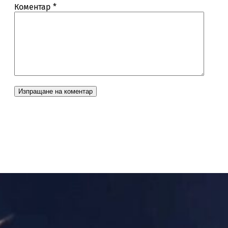
Коментар
*