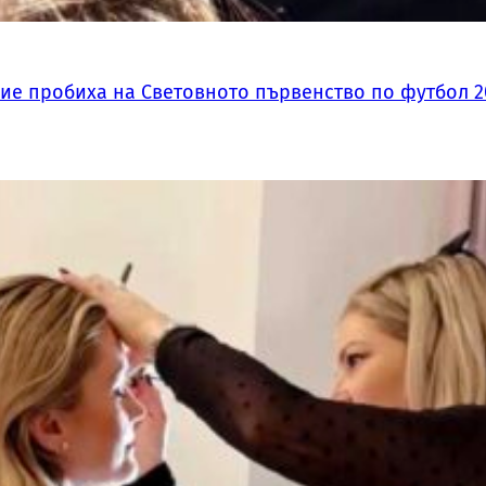
ие пробиха на Световното първенство по футбол 2