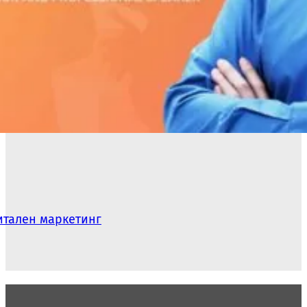
гитален маркетинг