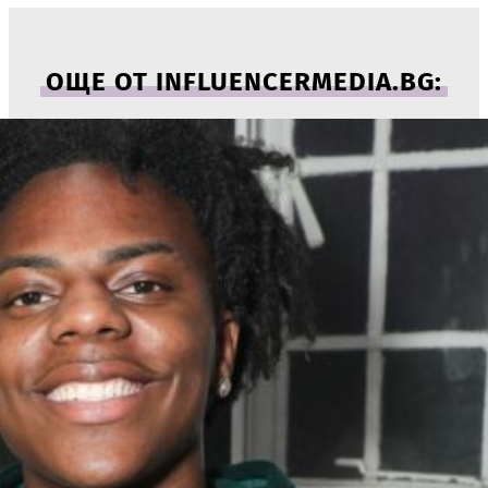
ОЩЕ ОТ INFLUENCERMEDIA.BG: