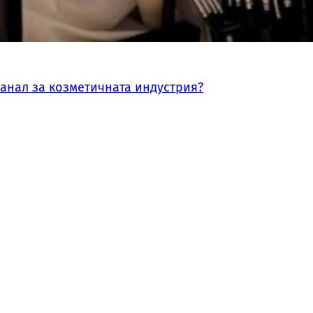
канал за козметичната индустрия?