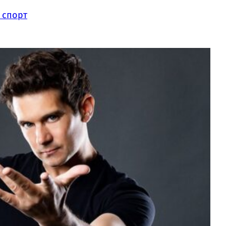
 спорт