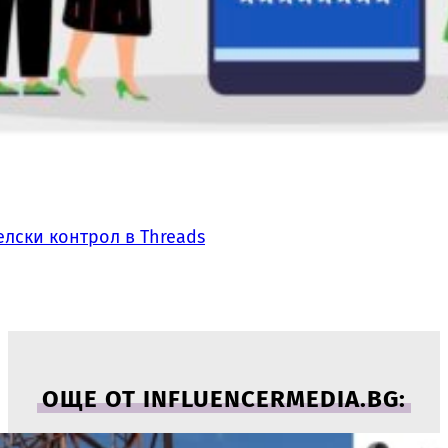
лски контрол в Threads
ОЩЕ ОТ INFLUENCERMEDIA.BG: