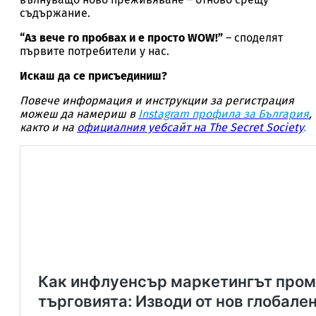
съдържание.
“Аз вече го пробвах и е просто WOW!”
– споделят
първите потребители у нас.
Искаш да се присъединиш?
Повече информация и инструкции за регистрация
можеш да намериш в
Instagram профила за България
,
както и на
официалния уебсайт на The Secret Society
.