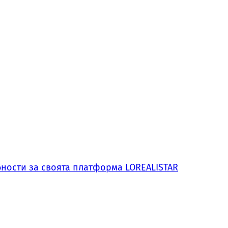
обности за своята платформа LOREALISTAR