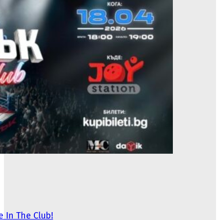
In The Club!