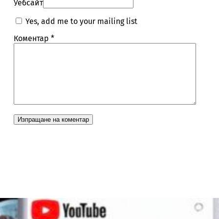
Уебсайт
Yes, add me to your mailing list
Коментар
*