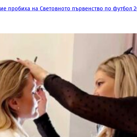
ие пробиха на Световното първенство по футбол 2