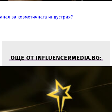
канал за козметичната индустрия?
ОЩЕ ОТ INFLUENCERMEDIA.BG: