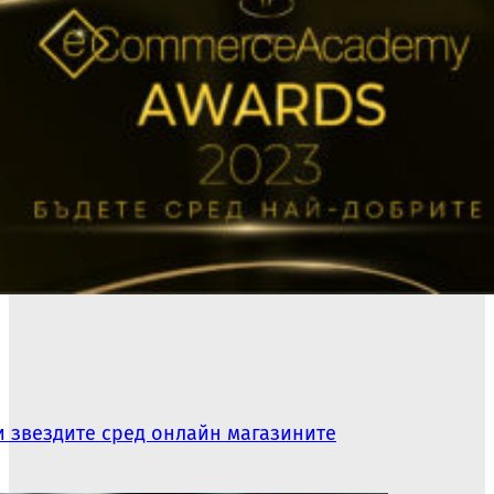
 звездите сред онлайн магазините