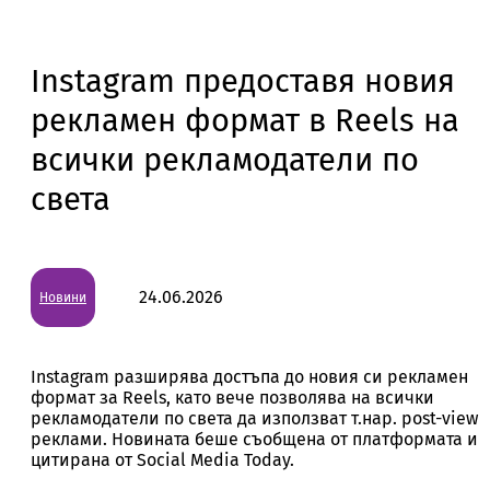
Instagram предоставя новия
рекламен формат в Reels на
всички рекламодатели по
света
24.06.2026
Новини
Instagram разширява достъпа до новия си рекламен
формат за Reels, като вече позволява на всички
рекламодатели по света да използват т.нар. post-view
реклами. Новината беше съобщена от платформата и
цитирана от Social Media Today.