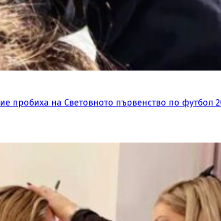
ие пробиха на Световното първенство по футбол 2