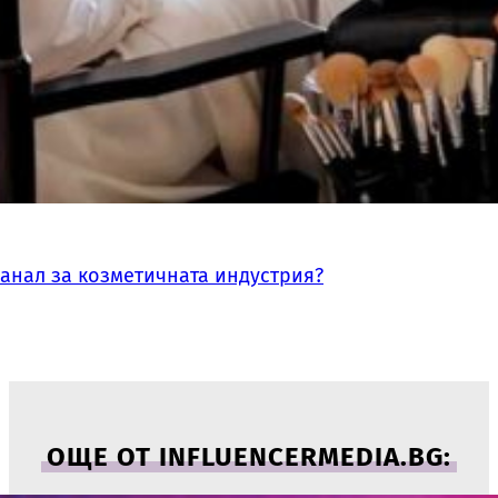
канал за козметичната индустрия?
ОЩЕ ОТ INFLUENCERMEDIA.BG: