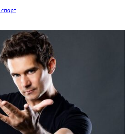
 спорт