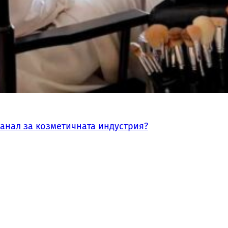
канал за козметичната индустрия?