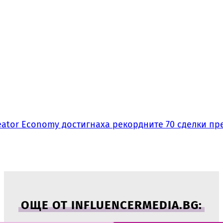
ator Economy достигнаха рекордните 70 сделки пре
ОЩЕ ОТ INFLUENCERMEDIA.BG: