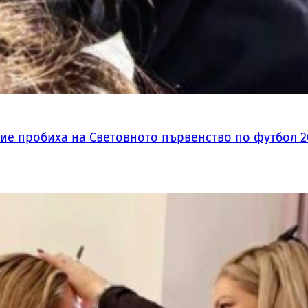
ие пробиха на Световното първенство по футбол 2