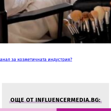
канал за козметичната индустрия?
ОЩЕ ОТ INFLUENCERMEDIA.BG: