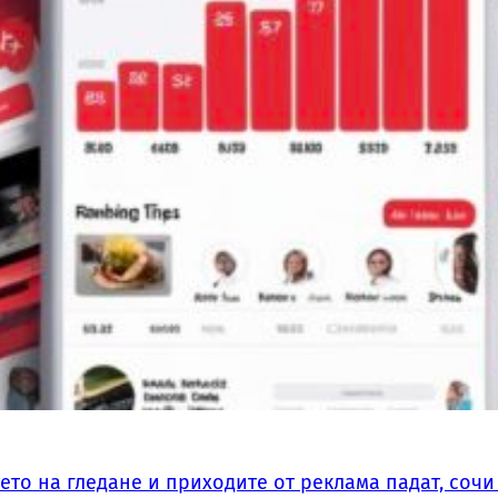
мето на гледане и приходите от реклама падат, соч