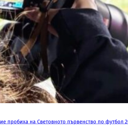
ие пробиха на Световното първенство по футбол 2