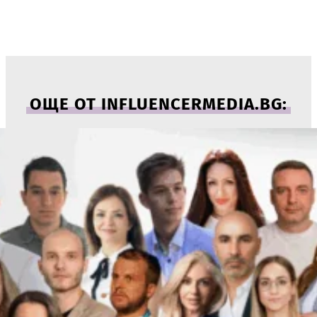
ОЩЕ ОТ INFLUENCERMEDIA.BG: