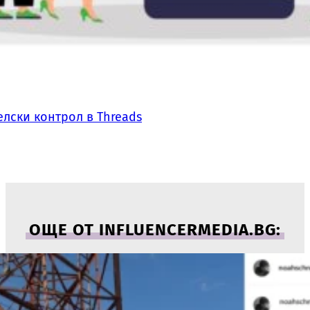
лски контрол в Threads
ОЩЕ ОТ INFLUENCERMEDIA.BG: