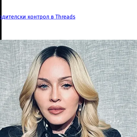
одителски контрол в Threads