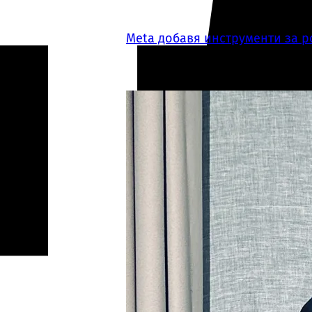
Meta добавя инструменти за р