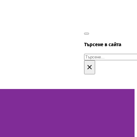
Търсене в сайта
Търсене
×