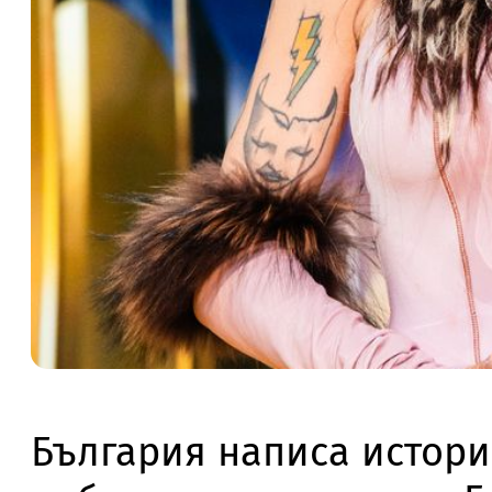
България написа истори