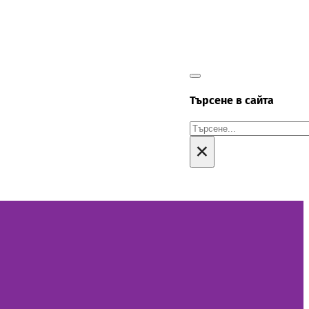
Търсене в сайта
Търсене
×