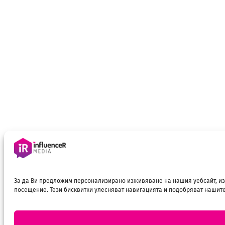
За да Ви предложим персонализирано изживяване на нашия уебсайт, из
посещение. Тези бисквитки улесняват навигацията и подобряват нашите