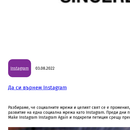
Instagram
03.08.2022
Да си върнем Instagram
Разбираме, че социалните мрежи и целият свят се е променил
развитие на една социална мрежа като Instagram. Преди дни п
Make Instagram Instagram Again и подкрепи петиция срещу п