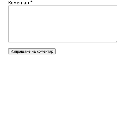
Коментар
*