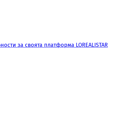
обности за своята платформа LOREALISTAR