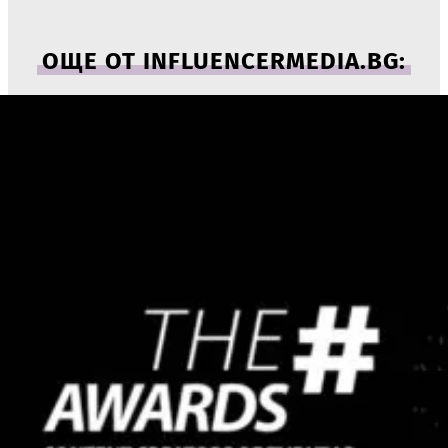
ОЩЕ ОТ INFLUENCERMEDIA.BG: