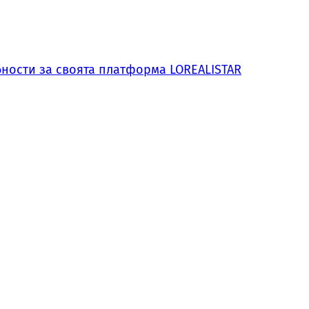
обности за своята платформа LOREALISTAR