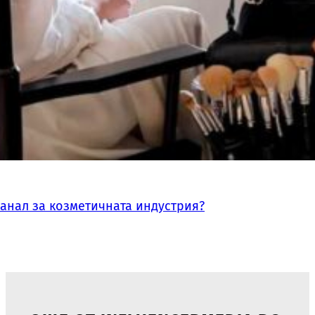
канал за козметичната индустрия?