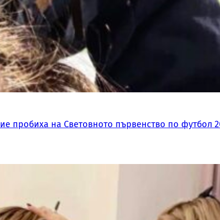
ие пробиха на Световното първенство по футбол 2