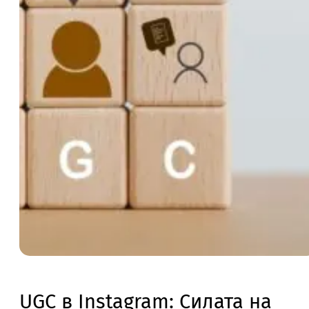
UGC в Instagram: Силата на