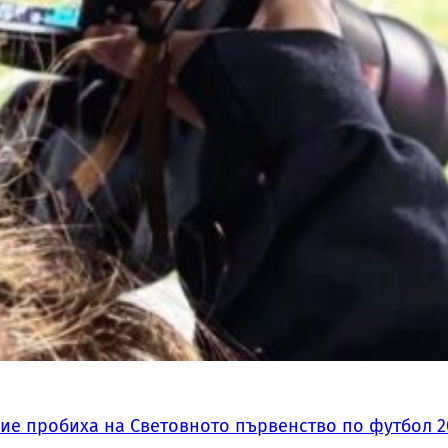
ие пробиха на Световното първенство по футбол 2