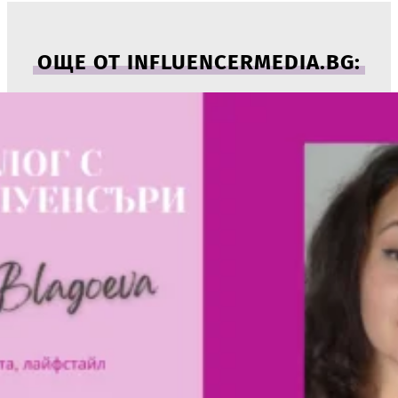
ОЩЕ ОТ INFLUENCERMEDIA.BG: