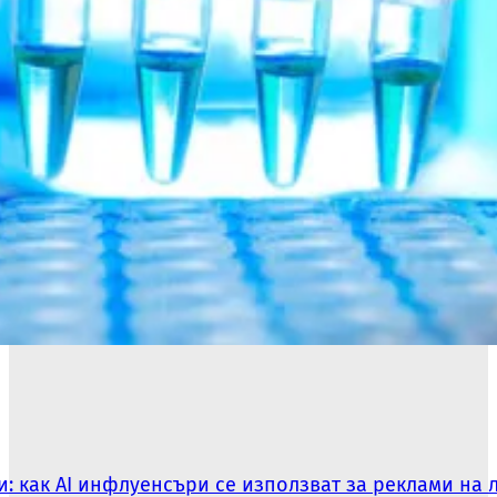
: как AI инфлуенсъри се използват за реклами на 