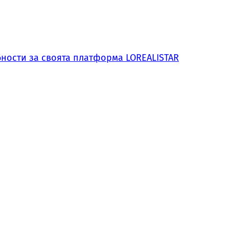
обности за своята платформа LOREALISTAR