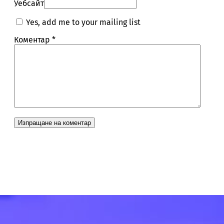
Уебсайт
Yes, add me to your mailing list
Коментар
*