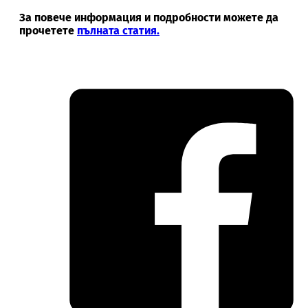
За повече информация и подробности можете да
прочетете
пълната статия.