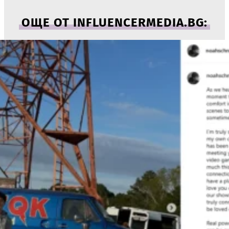
ОЩЕ ОТ INFLUENCERMEDIA.BG: