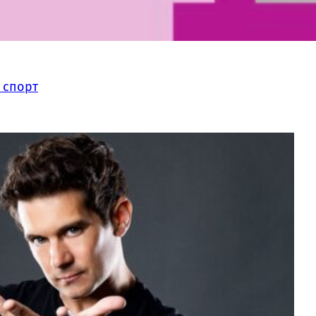
 спорт