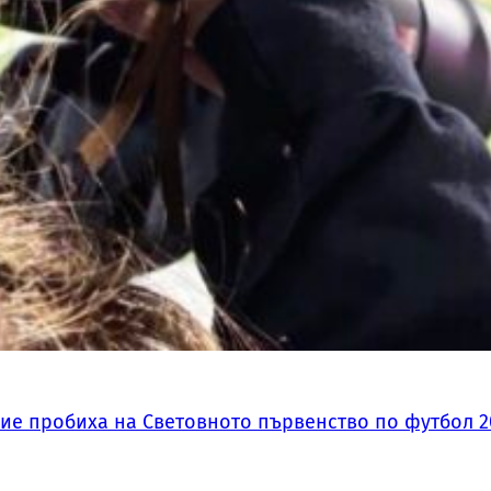
ие пробиха на Световното първенство по футбол 2