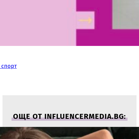
 спорт
ОЩЕ ОТ INFLUENCERMEDIA.BG: