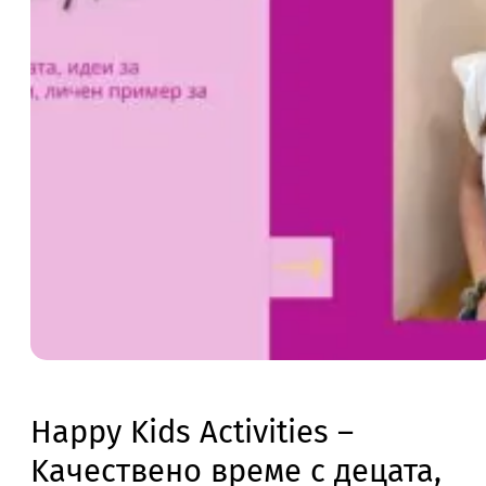
Happy Kids Activities –
Kачествено време с децата,