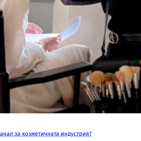
канал за козметичната индустрия?