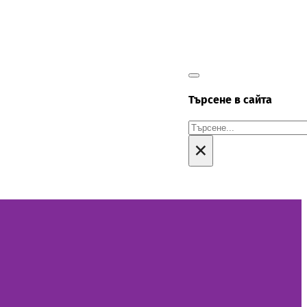
Търсене в сайта
Търсене
×