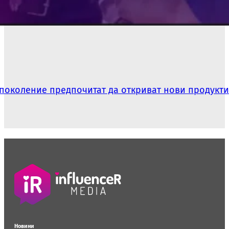
а поколение предпочитат да откриват нови продукт
Новини