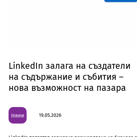
LinkedIn залага на създатели
на съдържание и събития –
нова възможност на пазара
19.05.2026
Новини