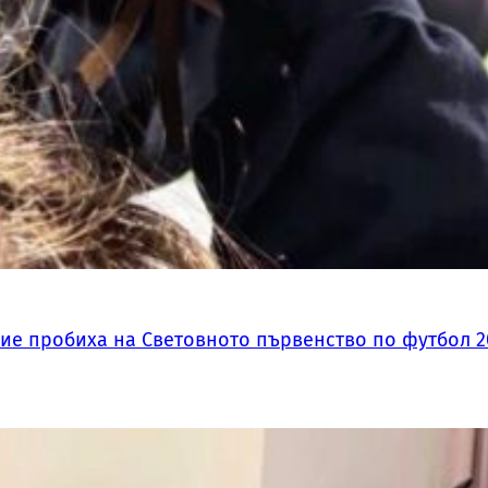
ие пробиха на Световното първенство по футбол 2