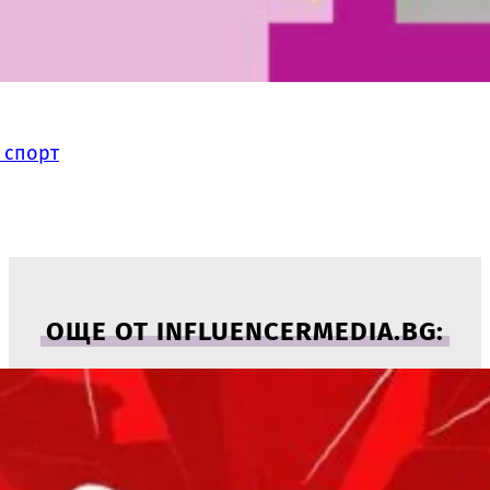
 спорт
ОЩЕ ОТ INFLUENCERMEDIA.BG: