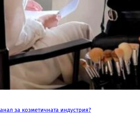
канал за козметичната индустрия?