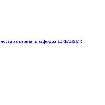
обности за своята платформа LOREALISTAR